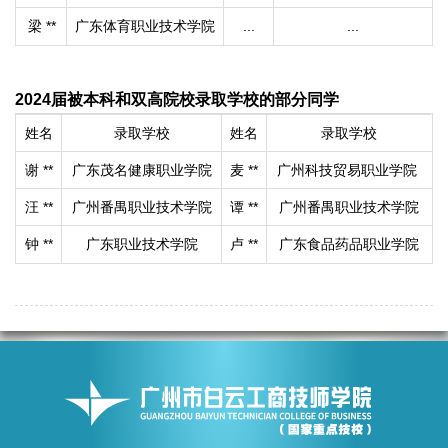
梁 **
广东体育职业技术学院
...
...
2024届被本科和双高院校录取学校的部分同学
姓名
录取学校
姓名
录取学校
谢 **
广东茂名健康职业学院
麦 **
广州科技贸易职业学院
汪 **
广州番禺职业技术学院
谭 **
广州番禺职业技术学院
钟 **
广东职业技术学院
卢 **
广东食品药品职业学院