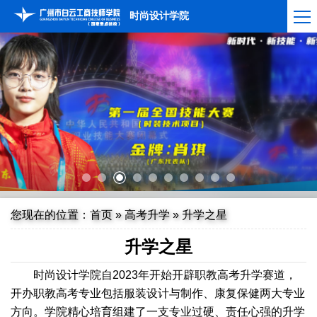
时尚设计学院
您现在的位置：
首页
»
高考升学
»
升学之星
升学之星
时尚设计学院自2023年开始开辟职教高考升学赛道，
开办职教高考专业包括服装设计与制作、康复保健两大专业
方向。学院精心培育组建了一支专业过硬、责任心强的升学