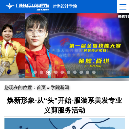
时尚设计学院
您现在的位置：
首页
»
学院新闻
焕新形象-从“头”开始-服装系美发专业
义剪服务活动