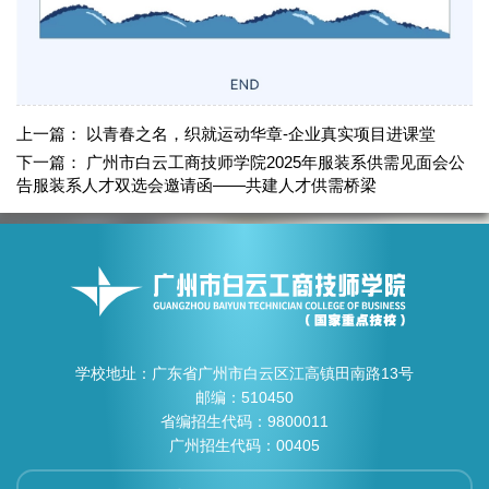
上一篇：
以青春之名，织就运动华章-企业真实项目进课堂
下一篇：
广州市白云工商技师学院2025年服装系供需见面会公
告服装系人才双选会邀请函——共建人才供需桥梁
学校地址：广东省广州市白云区江高镇田南路13号
邮编：510450
省编招生代码：9800011
广州招生代码：00405