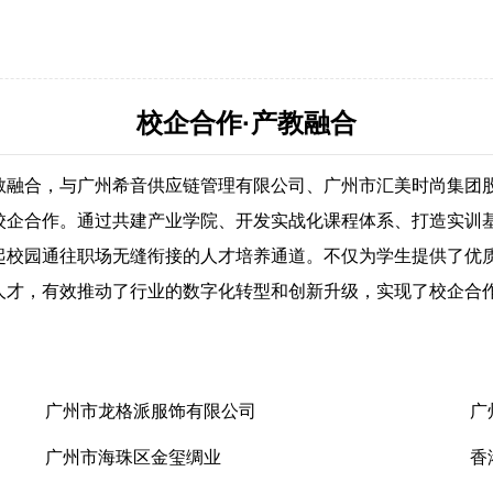
校企合作·产教融合
教融合，与广州希音供应链管理有限公司、广州市汇美时尚集团
校企合作。通过共建产业学院、开发实战化课程体系、打造实训
起校园通往职场无缝衔接的人才培养通道。不仅为学生提供了优
才，有效推动了行业的数字化转型和创新升级，实现了校企合作、
广州市龙格派服饰有限公司
广
广州市海珠区金玺绸业
香