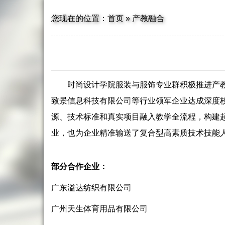
您现在的位置：
首页
»
产教融合
时尚设计学院服装与服饰专业群积极推进产
致景信息科技有限公司等行业领军企业达成深度
源、技术标准和真实项目融入教学全流程，构建
业，也为企业精准输送了复合型高素质技术技能人
部分合作企业：
广东溢达纺织有限公司
广州天生体育用品有限公司