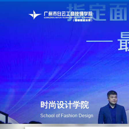
时尚设计学院
School of Fashion Design