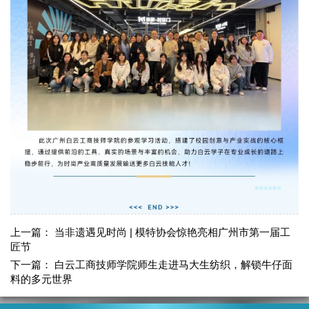
上一篇：
当非遗遇见时尚 | 模特协会惊艳亮相广州市第一届工
匠节
下一篇：
白云工商技师学院师生走进马大生纺织，解锁牛仔面
料的多元世界