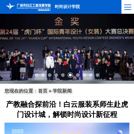
时尚设计学院
您现在的位置：
首页
»
学院新闻
产教融合探前沿！白云服装系师生赴虎
门设计城，解锁时尚设计新征程