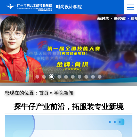
时尚设计学院
您现在的位置：
首页
»
学院新闻
探牛仔产业前沿，拓服装专业新境