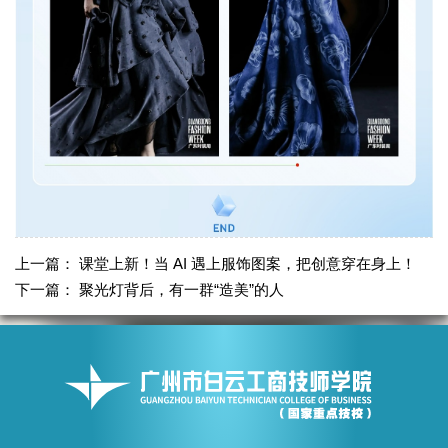
上一篇：
课堂上新！当 AI 遇上服饰图案，把创意穿在身上！
下一篇：
聚光灯背后，有一群“造美”的人