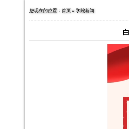
您现在的位置：
首页
»
学院新闻
白