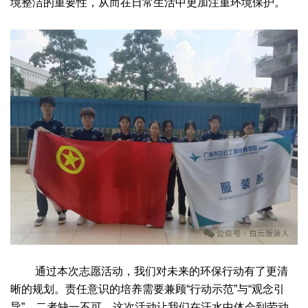
境整洁的重要性，从而在日常生活中更加注重环境保护。
通过本次志愿活动，我们对未来的环保行动有了更清
晰的规划。责任意识的培养需要兼顾“行动示范”与“观念引
导”，二者缺一不可。这次活动让我们在汗水中体会到劳动