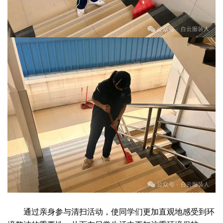
通过亲身参与清扫活动，使同学们更加直观地感受到环