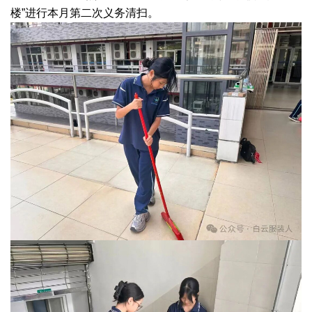
楼”进行本月第二次义务清扫。