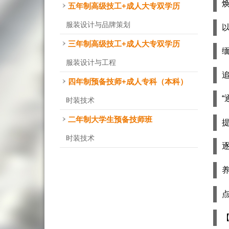
五年制高级技工+成人大专双学历
服装设计与品牌策划
三年制高级技工+成人大专双学历
服装设计与工程
四年制预备技师+成人专科（本科）
“
时装技术
二年制大学生预备技师班
时装技术