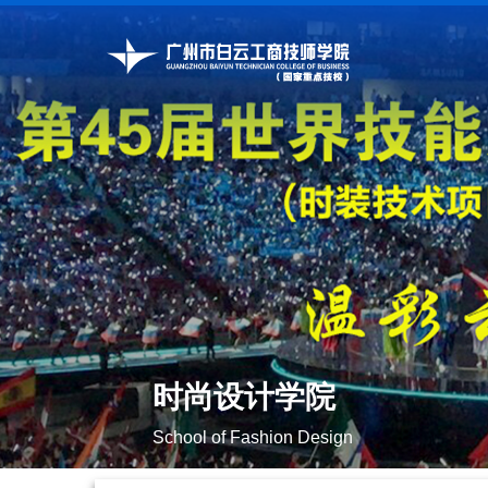
时尚设计学院
School of Fashion Design