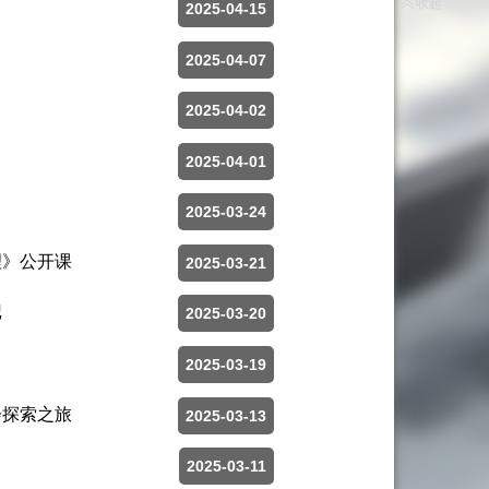
收起
2025-04-15
2025-04-07
2025-04-02
2025-04-01
2025-03-24
理》公开课
2025-03-21
记
2025-03-20
2025-03-19
会探索之旅
2025-03-13
2025-03-11