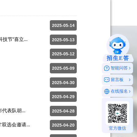
2025-05-14
节“喜立...
2025-05-13
2025-05-12
招生E答
智能问答
2025-05-09
留言板
2025-04-30
在线报名
2025-04-29
表队胡...
2025-04-28
选会邀请...
2025-04-20
官方微信