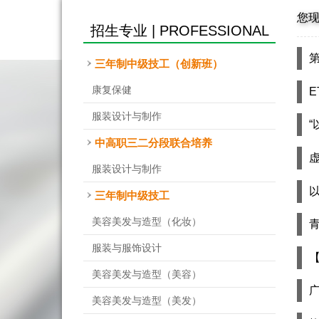
您
招生专业 | PROFESSIONAL
第
三年制中级技工（创新班）
康复保健
服装设计与制作
中高职三二分段联合培养
服装设计与制作
三年制中级技工
美容美发与造型（化妆）
服装与服饰设计
美容美发与造型（美容）
美容美发与造型（美发）